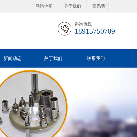
网站地图
关于我们
联系我们
咨询热线
18915750709
新闻动态
关于我们
联系我们