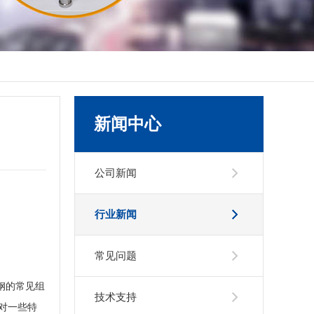
新闻中心
公司新闻
行业新闻
常见问题
钢的常见组
技术支持
但对一些特