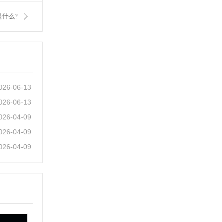
什么?
026-06-13
026-06-13
026-04-09
026-04-09
026-04-09