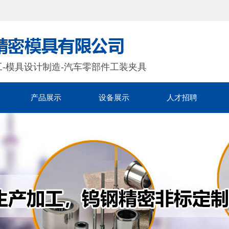
工-模具设计制造-汽车零部件工装夹具
产品展示
设备展示
人才招聘